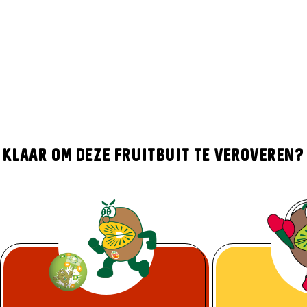
Klaar om deze fruitbuit te veroveren?