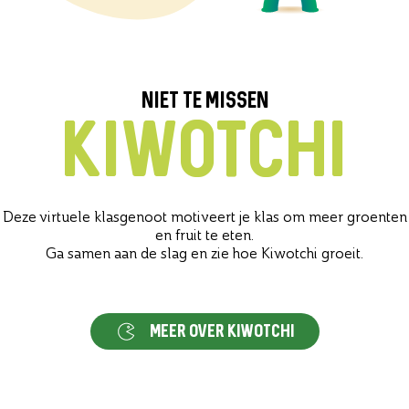
NIET TE MISSEN
KIWOTCHI
Deze virtuele klasgenoot motiveert je klas om meer groenten
en fruit te eten.
Ga samen aan de slag en zie hoe Kiwotchi groeit.
MEER OVER KIWOTCHI