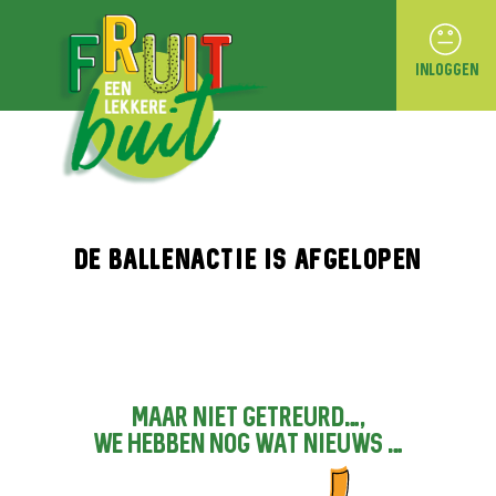
INLOGGEN
DE BALLENACTIE IS AFGELOPEN
MAAR NIET GETREURD…,
WE HEBBEN NOG WAT NIEUWS …